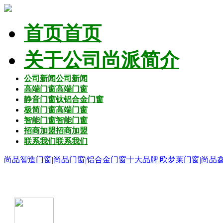
首页
首页
关于公司
尚派简介
公司新闻
公司新闻
高端门窗
高端门窗
静音门窗
钛铝合金门窗
极简门窗
高端门窗
智能门窗
智能门窗
招商加盟
招商加盟
联系我们
联系我们
尚品智造门窗|尚品门窗|铝合金门窗十大品牌|欧梦莱门窗|尚品