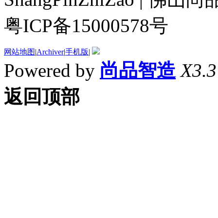
粤ICP备15000578号
网站地图
|
Archiver
|
手机版
|
Powered by
尚品智造
X3.3
返回顶部