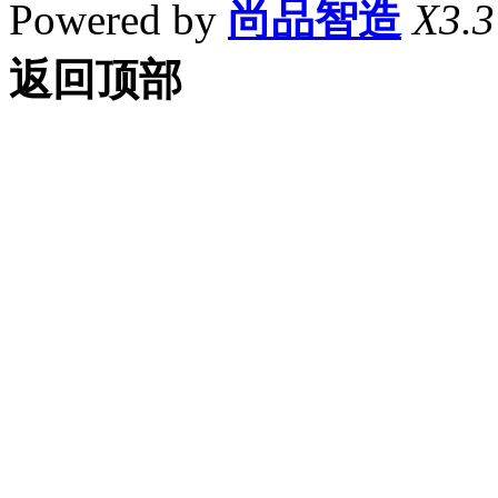
Powered by
尚品智造
X3.3
返回顶部