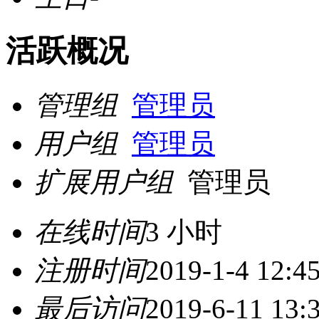
活跃概况
管理组
管理员
用户组
管理员
扩展用户组
管理员
在线时间
3 小时
注册时间
2019-1-4 12:4
最后访问
2019-6-11 13: