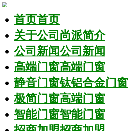
首页
首页
关于公司
尚派简介
公司新闻
公司新闻
高端门窗
高端门窗
静音门窗
钛铝合金门窗
极简门窗
高端门窗
智能门窗
智能门窗
招商加盟
招商加盟