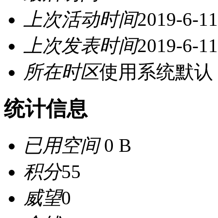
上次活动时间
2019-6-11
上次发表时间
2019-6-11
所在时区
使用系统默认
统计信息
已用空间
0 B
积分
55
威望
0