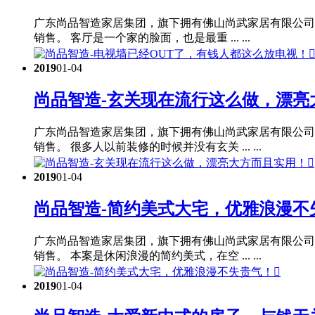
广东尚品智造家居集团，旗下拥有佛山尚武家居有限公司
销售。 客厅是一个家的脸面，也是最重 ... ...
2019
01-04
尚品智造-玄关现在流行这么做，漂亮
广东尚品智造家居集团，旗下拥有佛山尚武家居有限公司
销售。 很多人以前装修的时候并没有玄关 ... ...

2019
01-04
尚品智造-简约美式大宅，优雅浪漫不
广东尚品智造家居集团，旗下拥有佛山尚武家居有限公司
销售。 本案是休闲浪漫的简约美式，在空 ... ...

2019
01-04