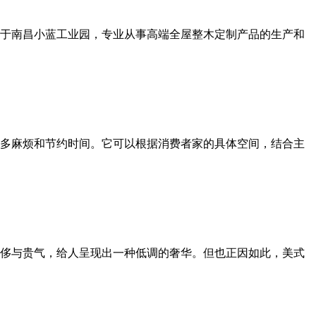
于南昌小蓝工业园，专业从事高端全屋整木定制产品的生产和
多麻烦和节约时间。它可以根据消费者家的具体空间，结合主
侈与贵气，给人呈现出一种低调的奢华。但也正因如此，美式