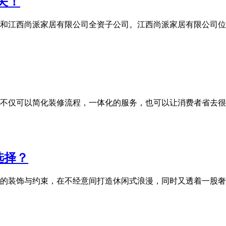
关！
和江西尚派家居有限公司全资子公司。江西尚派家居有限公司位
不仅可以简化装修流程，一体化的服务，也可以让消费者省去很
选择？
的装饰与约束，在不经意间打造休闲式浪漫，同时又透着一股奢