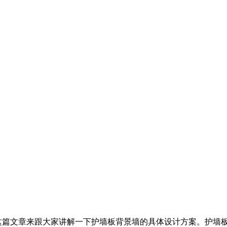
这篇文章来跟大家讲解一下护墙板背景墙的具体设计方案。护墙板