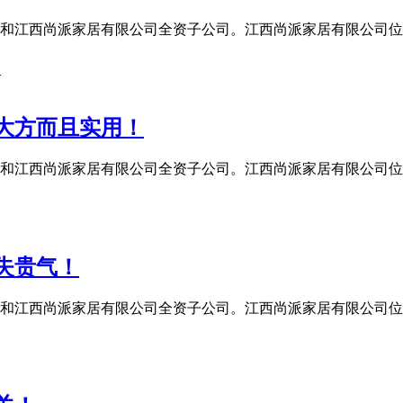
和江西尚派家居有限公司全资子公司。江西尚派家居有限公司位

大方而且实用！
和江西尚派家居有限公司全资子公司。江西尚派家居有限公司位
失贵气！
和江西尚派家居有限公司全资子公司。江西尚派家居有限公司位