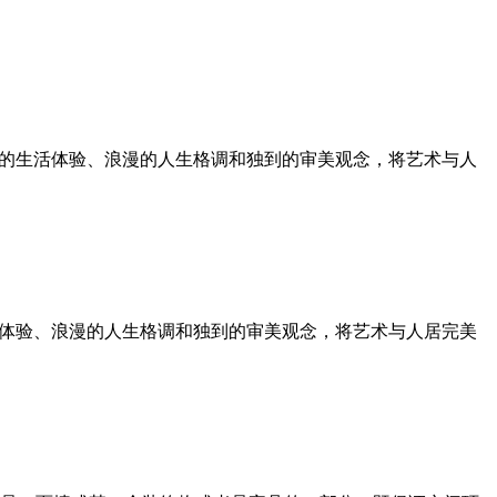
雅的生活体验、浪漫的人生格调和独到的审美观念，将艺术与人
活体验、浪漫的人生格调和独到的审美观念，将艺术与人居完美