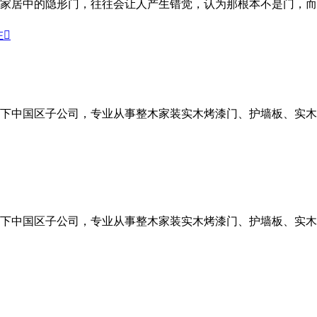
家居中的隐形门，往往会让人产生错觉，认为那根本不是门，而

下中国区子公司，专业从事整木家装实木烤漆门、护墙板、实木
下中国区子公司，专业从事整木家装实木烤漆门、护墙板、实木