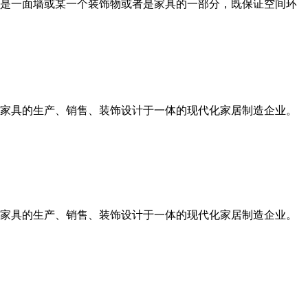
是一面墙或某一个装饰物或者是家具的一部分，既保证空间环
家具的生产、销售、装饰设计于一体的现代化家居制造企业。
家具的生产、销售、装饰设计于一体的现代化家居制造企业。