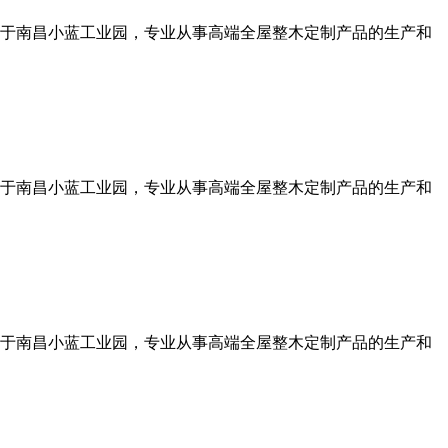
于南昌小蓝工业园，专业从事高端全屋整木定制产品的生产和
于南昌小蓝工业园，专业从事高端全屋整木定制产品的生产和
于南昌小蓝工业园，专业从事高端全屋整木定制产品的生产和