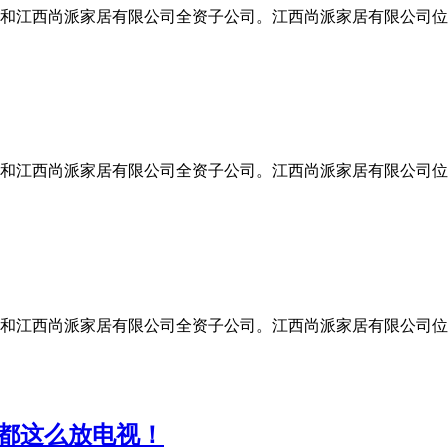
和江西尚派家居有限公司全资子公司。江西尚派家居有限公司位
和江西尚派家居有限公司全资子公司。江西尚派家居有限公司位
和江西尚派家居有限公司全资子公司。江西尚派家居有限公司位
人都这么放电视！