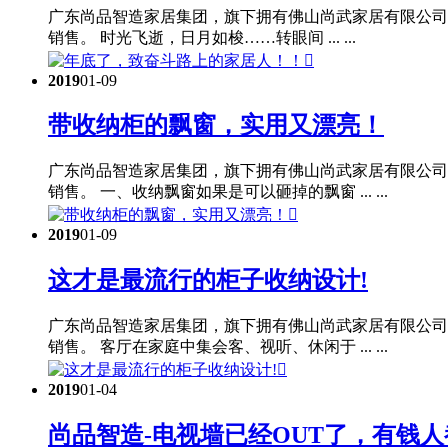
广东尚品智造家居集团，旗下拥有佛山尚武家居有限公司
销售。 时光飞逝，日月如梭……转眼间 ... ...

2019
01-09
带收纳柜的飘窗，实用又漂亮！
广东尚品智造家居集团，旗下拥有佛山尚武家居有限公司
销售。 一、收纳飘窗如果是可以砸掉的飘窗 ... ...

2019
01-09
这才是最流行的柜子收纳设计!
广东尚品智造家居集团，旗下拥有佛山尚武家居有限公司
销售。 客厅在家庭中集会客、视听、休闲于 ... ...

2019
01-04
尚品智造-电视墙已经OUT了，有钱