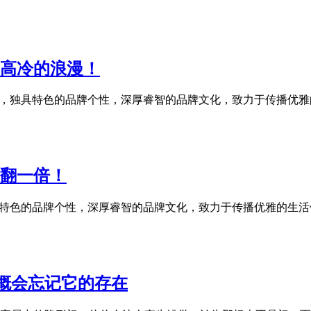
，高冷的浪漫！
划，独具特色的品牌个性，深厚睿智的品牌文化，致力于传播优
值翻一倍！
具特色的品牌个性，深厚睿智的品牌文化，致力于传播优雅的生
大概会忘记它的存在