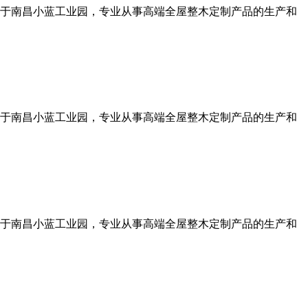
于南昌小蓝工业园，专业从事高端全屋整木定制产品的生产和
于南昌小蓝工业园，专业从事高端全屋整木定制产品的生产和
于南昌小蓝工业园，专业从事高端全屋整木定制产品的生产和