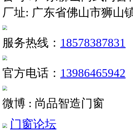
厂址: 广东省佛山市狮山
服务热线：
18578387831
官方电话：
13986465942
微博 : 尚品智造门窗
门窗论坛