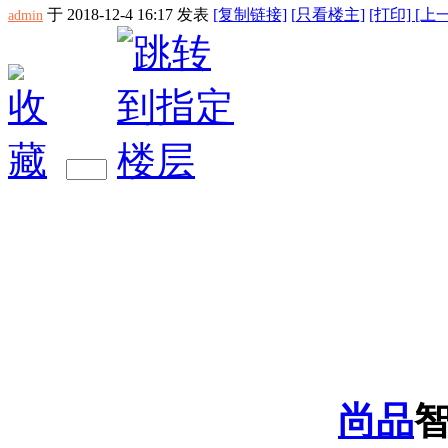
于 2018-12-4 16:17
发表
[复制链接]
[
只看楼主]
[打印]
[上
admin
尚品