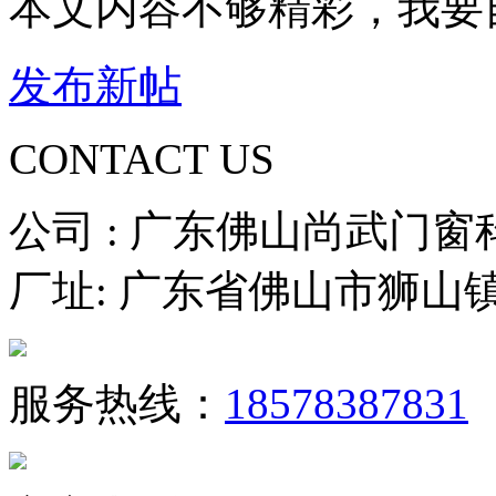
本文内容不够精彩，我要
发布新帖
CONTACT US
公司 : 广东佛山尚武门
厂址: 广东省佛山市狮山
服务热线：
18578387831