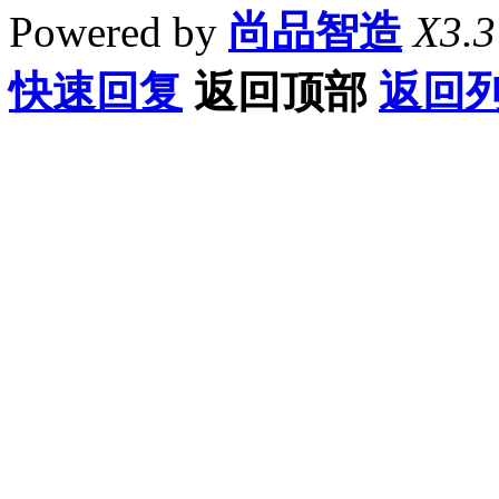
Powered by
尚品智造
X3.3
快速回复
返回顶部
返回