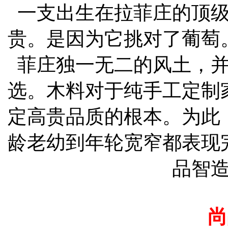
一支出生在拉菲庄的顶
贵。是因为它挑对了葡萄
菲庄独一无二的风土，
选。木料对于纯手工定制
定高贵品质的根本。为此
龄老幼到年轮宽窄都表现
品智
尚