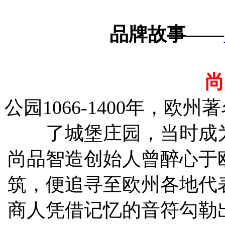
品牌故事
——
尚
公园
1066-1400年，
了城堡庄园，当时成
尚品智造创始人曾醉心于
筑，便追寻至欧州各地代
商人凭借记忆的音符勾勒