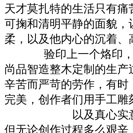
天才莫扎特的生活只有痛
可掬和清明平静的面貌，
柔，以及他内心的沉着、
验印上一个烙印
尚品智造整木定制的生产
辛苦而严苛的劳作，有时
完美，创作者们用手工雕
以及真心实
但无论创作过程多么艰辛