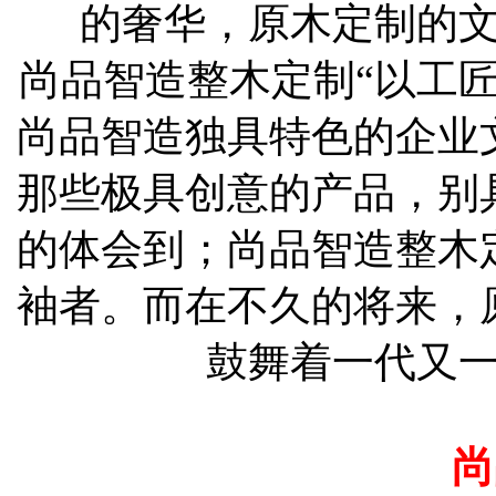
的奢华，原木定制的
尚品智造整木定制
“以工
尚品智造独具特色的企业
那些极具创意的产品，别
的体会到；尚品智造整木
袖者。而在不久的将来，
鼓舞着一代又
尚