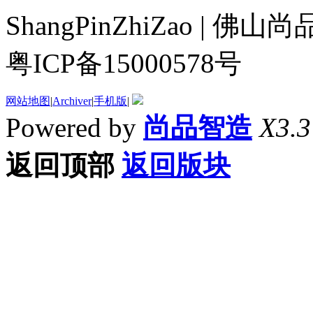
ShangPinZhiZao |
粤ICP备15000578号
网站地图
|
Archiver
|
手机版
|
Powered by
尚品智造
X3.3
返回顶部
返回版块