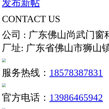
发布新帖
CONTACT US
公司 : 广东佛山尚武门
厂址: 广东省佛山市狮山
服务热线：
18578387831
官方电话：
13986465942