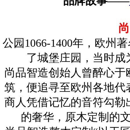
品牌故事
——
尚
公园
1066-1400年，
了城堡庄园，当时成
尚品智造创始人曾醉心于
筑，便追寻至欧州各地代
商人凭借记忆的音符勾勒
的奢华，原木定制的