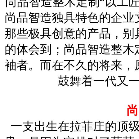
尚品智造整木定制
“以工
尚品智造独具特色的企业
那些极具创意的产品，别
的体会到；尚品智造整木
袖者。而在不久的将来，
鼓舞着一代又
尚
一支出生在拉菲庄的顶