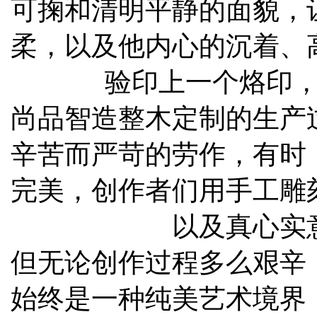
可掬和清明平静的面貌，
柔，以及他内心的沉着、
验印上一个烙印
尚品智造整木定制的生产
辛苦而严苛的劳作，有时
完美，创作者们用手工雕
以及真心实
但无论创作过程多么艰辛
始终是一种纯美艺术境界