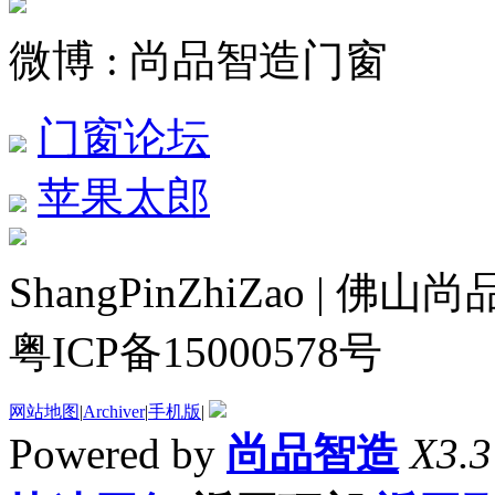
微博 : 尚品智造门窗
门窗论坛
苹果太郎
ShangPinZhiZao |
粤ICP备15000578号
网站地图
|
Archiver
|
手机版
|
Powered by
尚品智造
X3.3