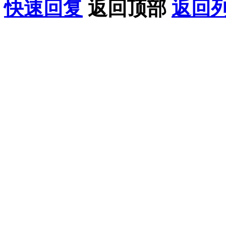
快速回复
返回顶部
返回