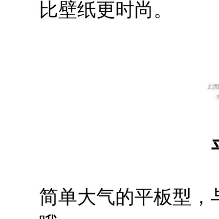
比壁纸更时尚。
简单大气的平板型，