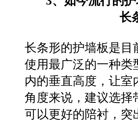
3、如今流行的
长
长条形的护墙板是目
使用最广泛的一种类
内的垂直高度，让室
角度来说，建议选择
可以更好的陪衬，