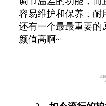
调节温差的功能，而
容易维护和保养，耐
还有一个最最重要的
颜值高啊~