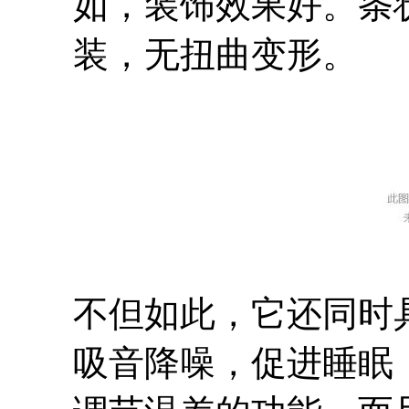
如，装饰效果好。条
装，无扭曲变形。
不但如此，它还同时
吸音降噪，促进睡眠