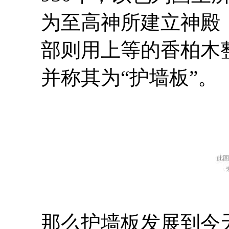
为至高神所建立神殿
部则用上等的香柏木
并称其为“护墙板”。
那么护墙板发展到今