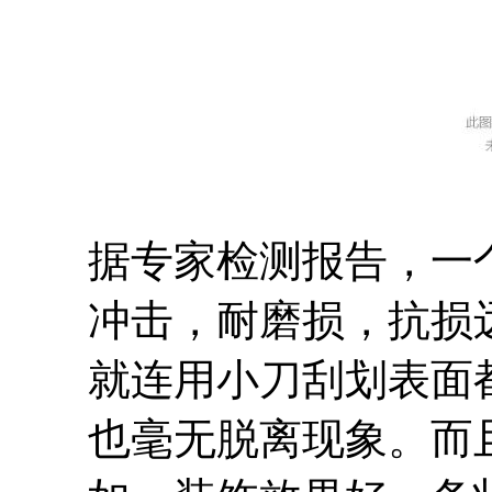
据专家检测报告，一
冲击，耐磨损，抗损
就连用小刀刮划表面
也毫无脱离现象。而