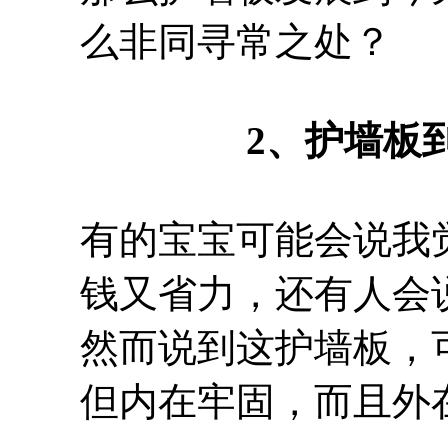
么非同寻常之处？
2、护墙板
有的宝宝可能会说我
钱又省力，还有人会
然而说到这护墙板，
但内在牢固，而且外