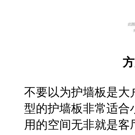
方
不要以为护墙板是大
型的护墙板非常适合
用的空间无非就是客