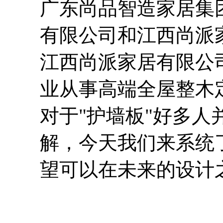
广东尚品智造家居集
有限公司和江西尚派
江西尚派家居有限公
业从事高端全屋整木
对于"护墙板"好多
解，今天我们来系统
望可以在未来的设计