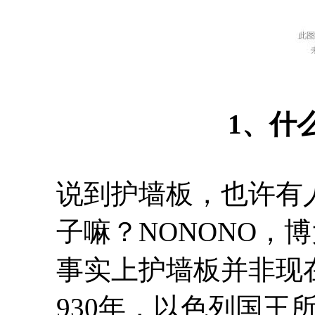
1、什
说到护墙板，也许有
子嘛？NONONO，
事实上护墙板并非现在
930年，以色列国王