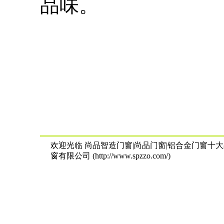
品味。
欢迎光临 尚品智造门窗|尚品门窗|铝合金门窗十大
窗有限公司 (http://www.spzzo.com/)