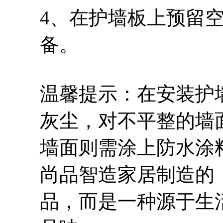
4、在护墙板上预留
备。
温馨提示：在安装护
灰尘，对不平整的墙
墙面则需涂上防水涂
尚品智造家居制造的
品，而是一种源于生