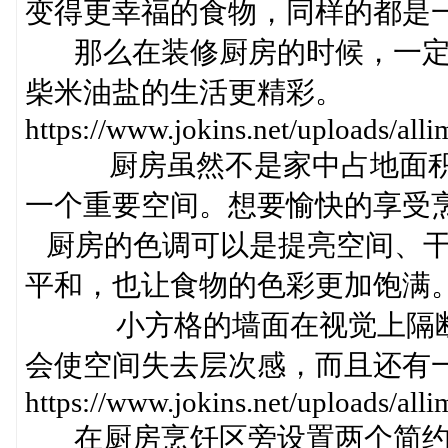
变得更幸福的食物，同样的都是
那么在装修厨房的时候，一定
柴米油盐的生活更精彩。
https://www.jokins.net/uploads/a
厨房虽然不是家中占地面积最
一个重要空间。想要愉快的享受
厨房的色调可以是提亮空间、干
平和，也让食物的色彩更加饱满
小方格的墙面在视觉上隔断了
会使空间失去层次感，而且还有
https://www.jokins.net/uploads/a
在厨房烹饪区旁设置两个简约