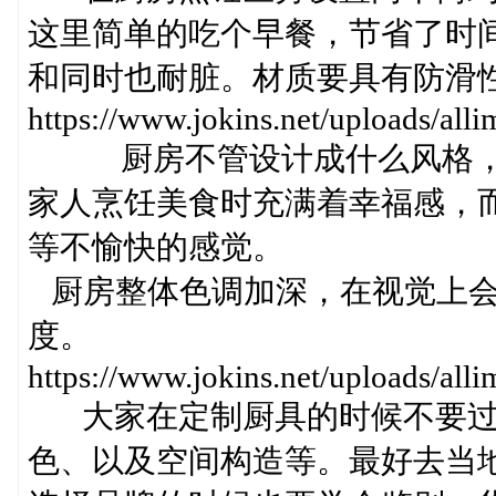
这里简单的吃个早餐，节省了时
和同时也耐脏。材质要具有防滑
https://www.jokins.net/uploads/a
厨房不管设计成什么风格，更
家人烹饪美食时充满着幸福感，
等不愉快的感觉。
厨房整体色调加深，在视觉上会
度。
https://www.jokins.net/uploads/a
大家在定制厨具的时候不要过
色、以及空间构造等。最好去当