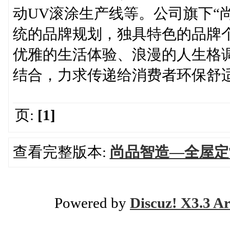
动UV滚涂生产线等。公司旗下“
统的品牌规划，独具特色的品牌
优雅的生活体验、浪漫的人生格
结合，力求传递给消费者环保舒
页:
[1]
查看完整版本:
尚品智造—全屋定
Powered by
Discuz! X3.3 Ar